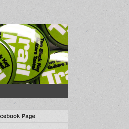
cebook Page