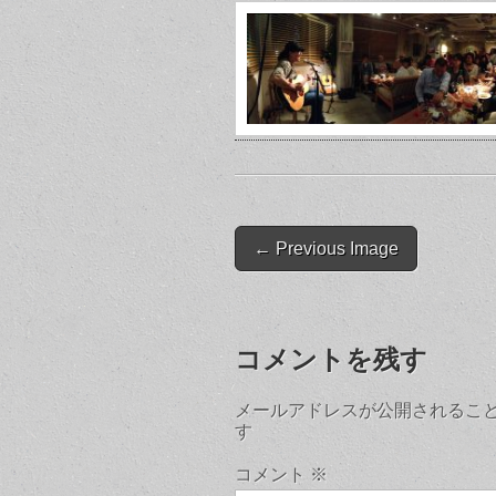
Post
← Previous Image
navigation
コメントを残す
メールアドレスが公開されるこ
す
コメント
※