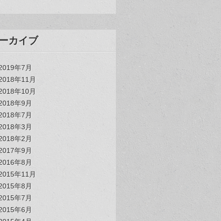
ーカイブ
2019年7月
2018年11月
2018年10月
2018年9月
2018年7月
2018年3月
2018年2月
2017年9月
2016年8月
2015年11月
2015年8月
2015年7月
2015年6月