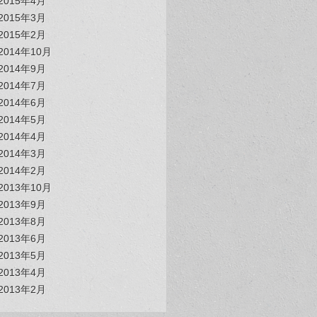
2015年4月
2015年3月
2015年2月
2014年10月
2014年9月
2014年7月
2014年6月
2014年5月
2014年4月
2014年3月
2014年2月
2013年10月
2013年9月
2013年8月
2013年6月
2013年5月
2013年4月
2013年2月