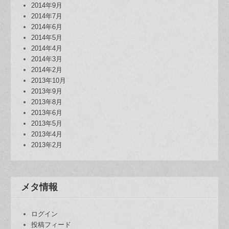
2014年9月
2014年7月
2014年6月
2014年5月
2014年4月
2014年3月
2014年2月
2013年10月
2013年9月
2013年8月
2013年6月
2013年5月
2013年4月
2013年2月
メタ情報
ログイン
投稿フィード