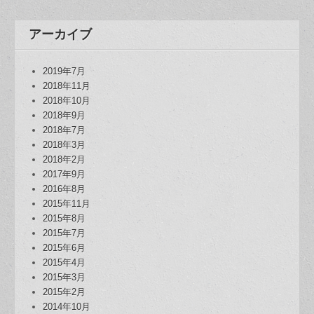
アーカイブ
2019年7月
2018年11月
2018年10月
2018年9月
2018年7月
2018年3月
2018年2月
2017年9月
2016年8月
2015年11月
2015年8月
2015年7月
2015年6月
2015年4月
2015年3月
2015年2月
2014年10月