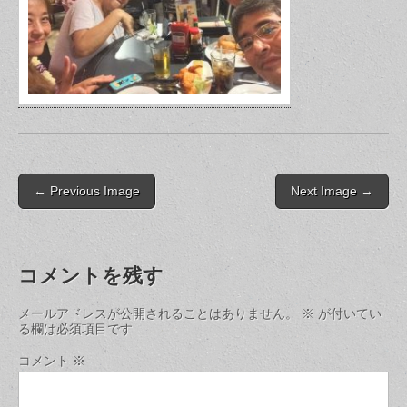
Post
← Previous Image
Next Image →
navigation
コメントを残す
メールアドレスが公開されることはありません。
※
が付いてい
る欄は必須項目です
コメント
※