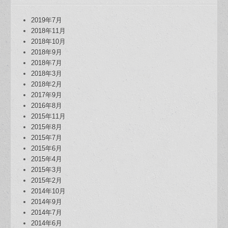
2019年7月
2018年11月
2018年10月
2018年9月
2018年7月
2018年3月
2018年2月
2017年9月
2016年8月
2015年11月
2015年8月
2015年7月
2015年6月
2015年4月
2015年3月
2015年2月
2014年10月
2014年9月
2014年7月
2014年6月