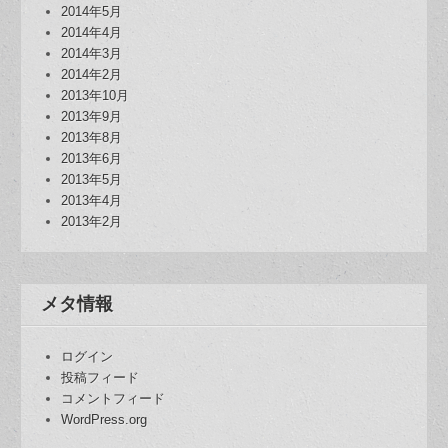
2014年5月
2014年4月
2014年3月
2014年2月
2013年10月
2013年9月
2013年8月
2013年6月
2013年5月
2013年4月
2013年2月
メタ情報
ログイン
投稿フィード
コメントフィード
WordPress.org