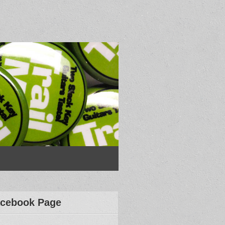
cebook Page