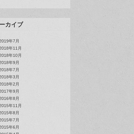
ーカイブ
2019年7月
2018年11月
2018年10月
2018年9月
2018年7月
2018年3月
2018年2月
2017年9月
2016年8月
2015年11月
2015年8月
2015年7月
2015年6月