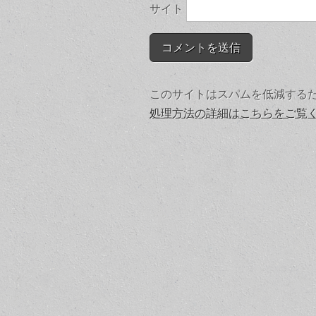
サイト
このサイトはスパムを低減するために
処理方法の詳細はこちらをご覧