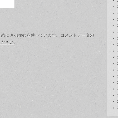
 Akismet を使っています。
コメントデータの
ください
。