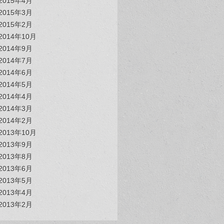
2015年4月
2015年3月
2015年2月
2014年10月
2014年9月
2014年7月
2014年6月
2014年5月
2014年4月
2014年3月
2014年2月
2013年10月
2013年9月
2013年8月
2013年6月
2013年5月
2013年4月
2013年2月