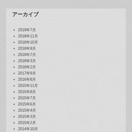
アーカイブ
2019年7月
2018年11月
2018年10月
2018年9月
2018年7月
2018年3月
2018年2月
2017年9月
2016年8月
2015年11月
2015年8月
2015年7月
2015年6月
2015年4月
2015年3月
2015年2月
2014年10月