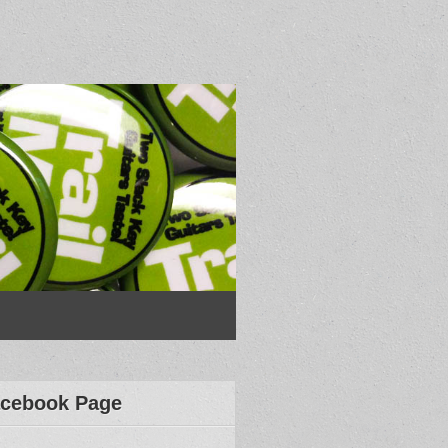
cebook Page