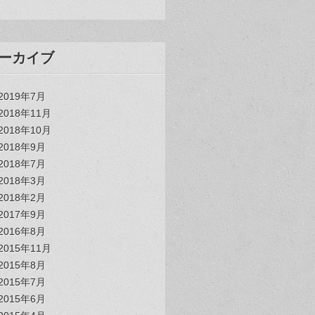
ーカイブ
2019年7月
2018年11月
2018年10月
2018年9月
2018年7月
2018年3月
2018年2月
2017年9月
2016年8月
2015年11月
2015年8月
2015年7月
2015年6月