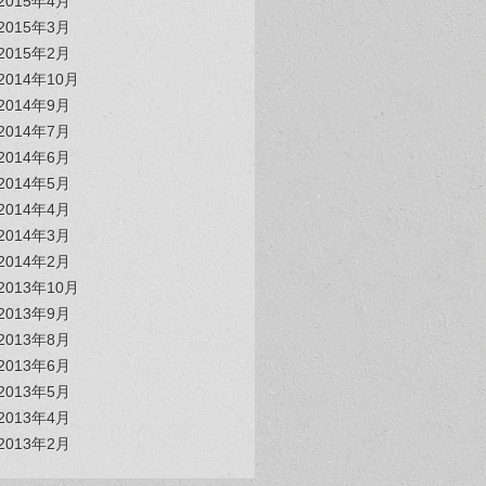
2015年4月
2015年3月
2015年2月
2014年10月
2014年9月
2014年7月
2014年6月
2014年5月
2014年4月
2014年3月
2014年2月
2013年10月
2013年9月
2013年8月
2013年6月
2013年5月
2013年4月
2013年2月