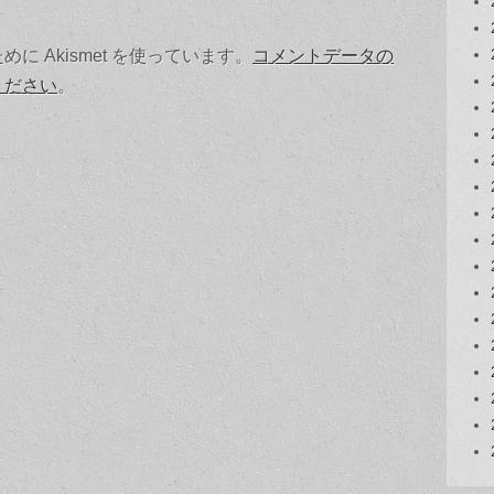
 Akismet を使っています。
コメントデータの
ください
。