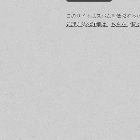
このサイトはスパムを低減するために
処理方法の詳細はこちらをご覧