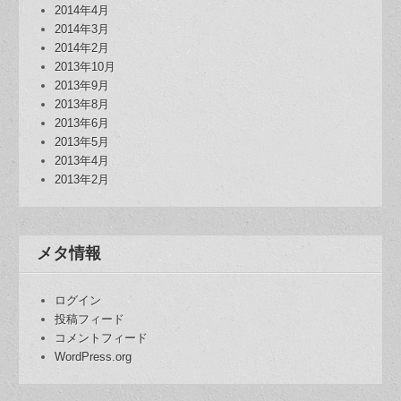
2014年4月
2014年3月
2014年2月
2013年10月
2013年9月
2013年8月
2013年6月
2013年5月
2013年4月
2013年2月
メタ情報
ログイン
投稿フィード
コメントフィード
WordPress.org