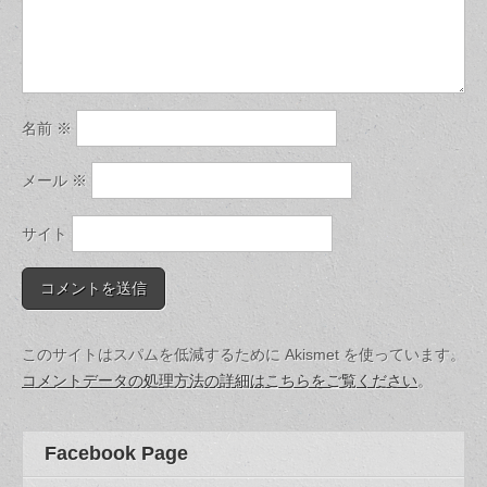
名前
※
メール
※
サイト
このサイトはスパムを低減するために Akismet を使っています。
コメントデータの処理方法の詳細はこちらをご覧ください
。
Facebook Page