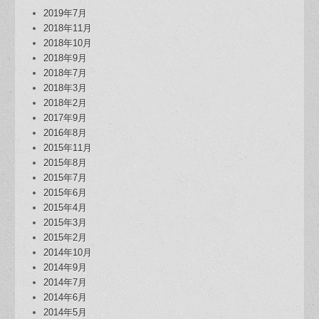
2019年7月
2018年11月
2018年10月
2018年9月
2018年7月
2018年3月
2018年2月
2017年9月
2016年8月
2015年11月
2015年8月
2015年7月
2015年6月
2015年4月
2015年3月
2015年2月
2014年10月
2014年9月
2014年7月
2014年6月
2014年5月