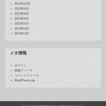
2013年10月
2013年9月
2013年8月
2013年6月
2013年5月
2013年4月
2013年2月
メタ情報
ログイン
投稿フィード
コメントフィード
WordPress.org