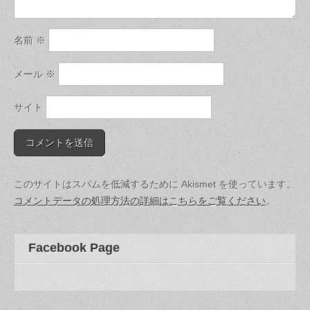
名前
※
メール
※
サイト
このサイトはスパムを低減するために Akismet を使っています。
コメントデータの処理方法の詳細はこちらをご覧ください
。
Facebook Page