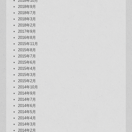
2018年10月
2018年9月
2018年7月
2018年3月
2018年2月
2017年9月
2016年8月
2015年11月
2015年8月
2015年7月
2015年6月
2015年4月
2015年3月
2015年2月
2014年10月
2014年9月
2014年7月
2014年6月
2014年5月
2014年4月
2014年3月
2014年2月