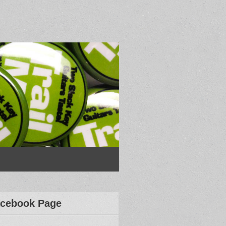
cebook Page