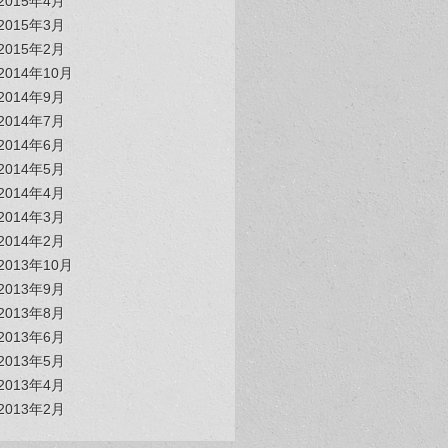
2015年4月
2015年3月
2015年2月
2014年10月
2014年9月
2014年7月
2014年6月
2014年5月
2014年4月
2014年3月
2014年2月
2013年10月
2013年9月
2013年8月
2013年6月
2013年5月
2013年4月
2013年2月