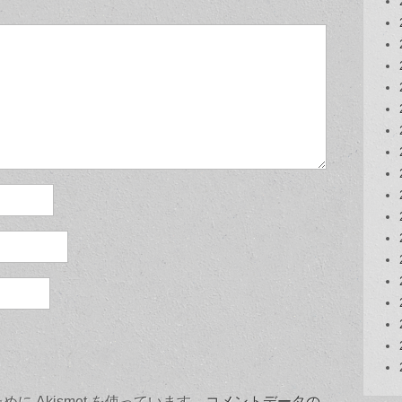
 Akismet を使っています。
コメントデータの