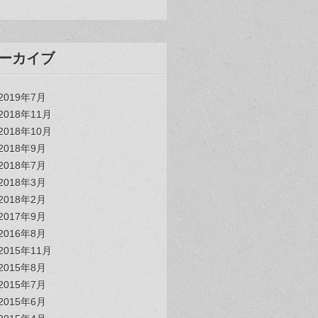
ーカイブ
2019年7月
2018年11月
2018年10月
2018年9月
2018年7月
2018年3月
2018年2月
2017年9月
2016年8月
2015年11月
2015年8月
2015年7月
2015年6月