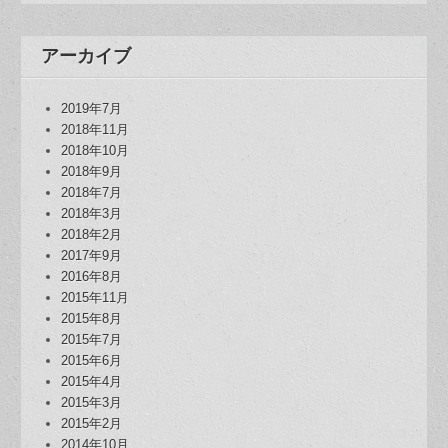
アーカイブ
2019年7月
2018年11月
2018年10月
2018年9月
2018年7月
2018年3月
2018年2月
2017年9月
2016年8月
2015年11月
2015年8月
2015年7月
2015年6月
2015年4月
2015年3月
2015年2月
2014年10月