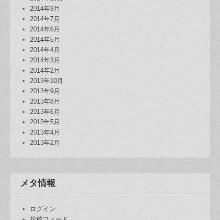
2014年9月
2014年7月
2014年6月
2014年5月
2014年4月
2014年3月
2014年2月
2013年10月
2013年9月
2013年8月
2013年6月
2013年5月
2013年4月
2013年2月
メタ情報
ログイン
投稿フィード