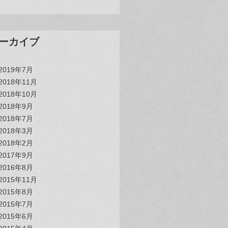
ーカイブ
2019年7月
2018年11月
2018年10月
2018年9月
2018年7月
2018年3月
2018年2月
2017年9月
2016年8月
2015年11月
2015年8月
2015年7月
2015年6月