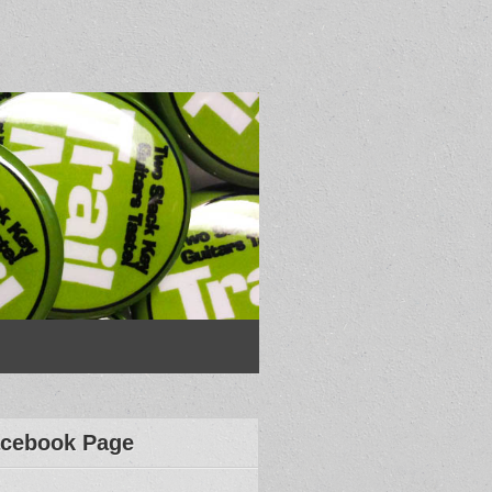
cebook Page