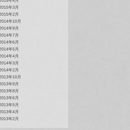
2015年4月
2015年3月
2015年2月
2014年10月
2014年9月
2014年7月
2014年6月
2014年5月
2014年4月
2014年3月
2014年2月
2013年10月
2013年9月
2013年8月
2013年6月
2013年5月
2013年4月
2013年2月