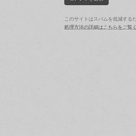
このサイトはスパムを低減するために
処理方法の詳細はこちらをご覧