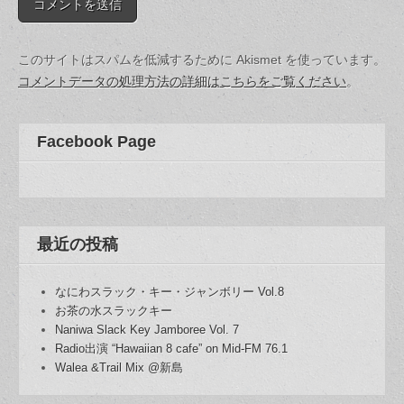
このサイトはスパムを低減するために Akismet を使っています。
コメントデータの処理方法の詳細はこちらをご覧ください
。
Facebook Page
最近の投稿
なにわスラック・キー・ジャンボリー Vol.8
お茶の水スラックキー
Naniwa Slack Key Jamboree Vol. 7
Radio出演 “Hawaiian 8 cafe” on Mid-FM 76.1
Walea &Trail Mix @新島