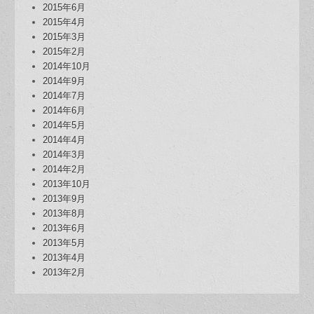
2015年6月
2015年4月
2015年3月
2015年2月
2014年10月
2014年9月
2014年7月
2014年6月
2014年5月
2014年4月
2014年3月
2014年2月
2013年10月
2013年9月
2013年8月
2013年6月
2013年5月
2013年4月
2013年2月