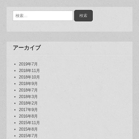
検
索:
アーカイブ
2019年7月
2018年11月
2018年10月
2018年9月
2018年7月
2018年3月
2018年2月
2017年9月
2016年8月
2015年11月
2015年8月
2015年7月