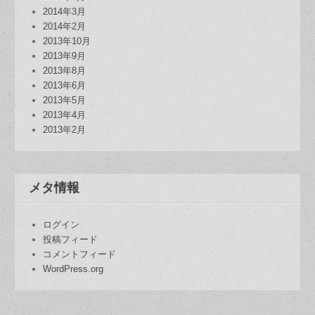
2014年3月
2014年2月
2013年10月
2013年9月
2013年8月
2013年6月
2013年5月
2013年4月
2013年2月
メタ情報
ログイン
投稿フィード
コメントフィード
WordPress.org