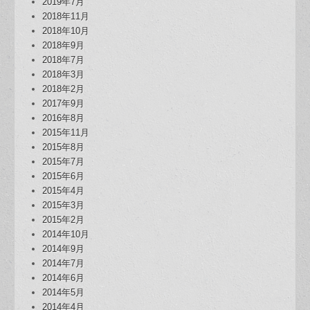
2019年7月
2018年11月
2018年10月
2018年9月
2018年7月
2018年3月
2018年2月
2017年9月
2016年8月
2015年11月
2015年8月
2015年7月
2015年6月
2015年4月
2015年3月
2015年2月
2014年10月
2014年9月
2014年7月
2014年6月
2014年5月
2014年4月