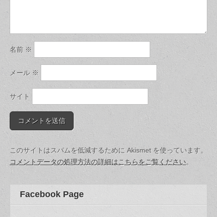
名前
※
メール
※
サイト
このサイトはスパムを低減するために Akismet を使っています。
コメントデータの処理方法の詳細はこちらをご覧ください
。
Facebook Page