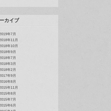
ーカイブ
2019年7月
2018年11月
2018年10月
2018年9月
2018年7月
2018年3月
2018年2月
2017年9月
2016年8月
2015年11月
2015年8月
2015年7月
2015年6月