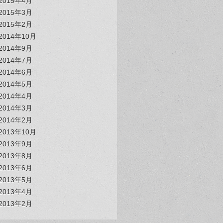
2015年4月
2015年3月
2015年2月
2014年10月
2014年9月
2014年7月
2014年6月
2014年5月
2014年4月
2014年3月
2014年2月
2013年10月
2013年9月
2013年8月
2013年6月
2013年5月
2013年4月
2013年2月