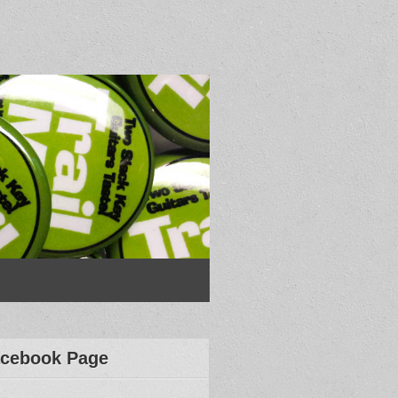
cebook Page