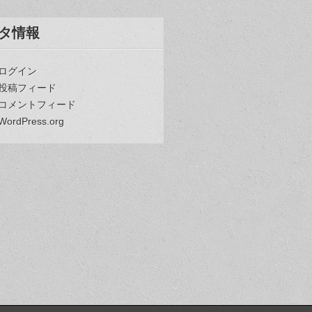
タ情報
ログイン
投稿フィード
コメントフィード
WordPress.org